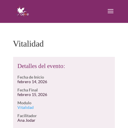
Vitalidad
Detalles del evento:
Fecha de Inicio
febrero 14, 2026
Fecha Final
febrero 15, 2026
Modulo
Vitalidad
Facilitador
Ana Jodar