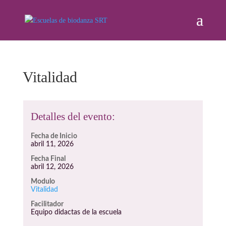
Vitalidad
Detalles del evento:
Fecha de Inicio
abril 11, 2026
Fecha Final
abril 12, 2026
Modulo
Vitalidad
Facilitador
Equipo didactas de la escuela