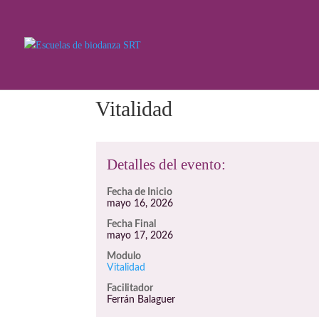
Vitalidad
Detalles del evento:
Fecha de Inicio
mayo 16, 2026
Fecha Final
mayo 17, 2026
Modulo
Vitalidad
Facilitador
Ferrán Balaguer