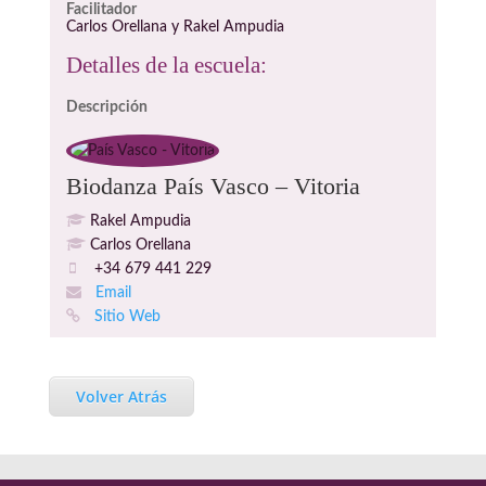
Facilitador
Carlos Orellana y Rakel Ampudia
Detalles de la escuela:
Descripción
Biodanza País Vasco – Vitoria
Rakel Ampudia
Carlos Orellana
+34 679 441 229
Email
Sitio Web
Volver Atrás