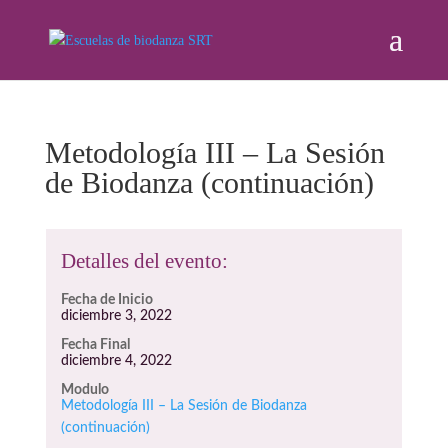
Metodología III – La Sesión
de Biodanza (continuación)
Detalles del evento:
Fecha de Inicio
diciembre 3, 2022
Fecha Final
diciembre 4, 2022
Modulo
Metodología III – La Sesión de Biodanza
(continuación)