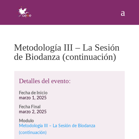
Metodología III – La Sesión
de Biodanza (continuación)
Detalles del evento:
Fecha de Inicio
marzo 1, 2025
Fecha Final
marzo 2, 2025
Modulo
Metodología III – La Sesión de Biodanza
(continuación)