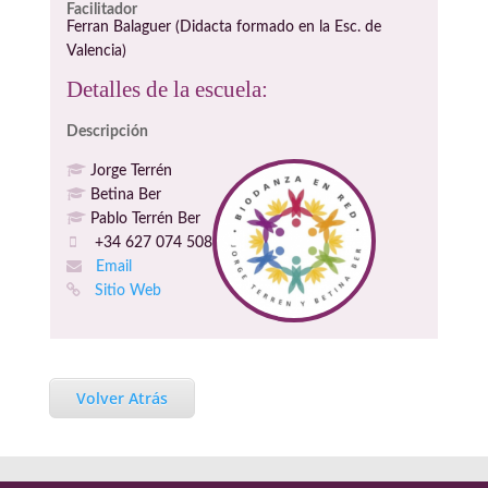
Facilitador
Ferran Balaguer (Didacta formado en la Esc. de
Valencia)
Detalles de la escuela:
Descripción
Jorge Terrén
Betina Ber
Pablo Terrén Ber
+34 627 074 508
Email
Sitio Web
Volver Atrás