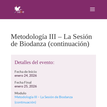
Metodología III – La Sesión
de Biodanza (continuación)
Detalles del evento:
Fecha de Inicio
enero 24, 2026
Fecha Final
enero 25, 2026
Modulo
Metodología III – La Sesión de Biodanza
(continuación)