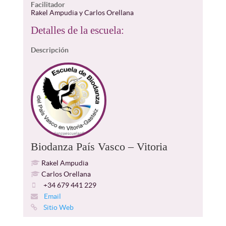
Facilitador
Rakel Ampudia y Carlos Orellana
Detalles de la escuela:
Descripción
Biodanza País Vasco – Vitoria
Rakel Ampudia
Carlos Orellana
+34 679 441 229
Email
Sitio Web