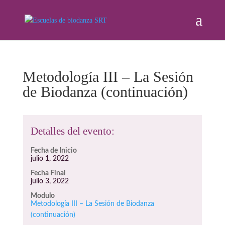
Metodología III – La Sesión
de Biodanza (continuación)
Detalles del evento:
Fecha de Inicio
julio 1, 2022
Fecha Final
julio 3, 2022
Modulo
Metodología III – La Sesión de Biodanza
(continuación)