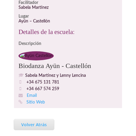
Facilitador
Sabela Martínez
Lugar
Ayün – Castellón
Detalles de la escuela:
Descripción
Biodanza Ayün - Castellón
Sabela Martínez y Lenny Lencina
+34 675 131 781
+34 667 574 259
Email
Sitio Web
Volver Atrás