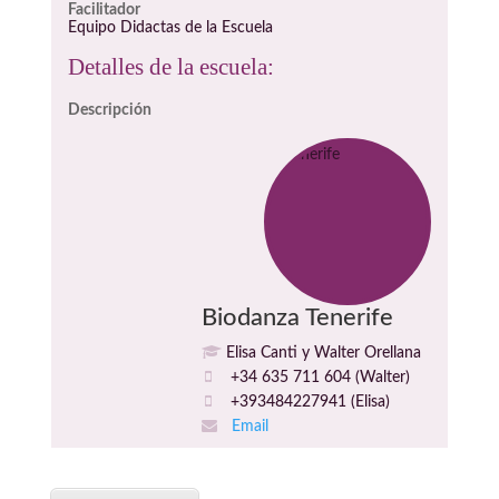
Facilitador
Equipo Didactas de la Escuela
Detalles de la escuela:
Descripción
Biodanza Tenerife
Elisa Canti y Walter Orellana
+34 635 711 604 (Walter)
+393484227941 (Elisa)
Email