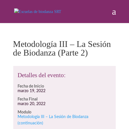
Metodología III – La Sesión
de Biodanza (Parte 2)
Detalles del evento:
Fecha de Inicio
marzo 19, 2022
Fecha Final
marzo 20, 2022
Modulo
Metodología III – La Sesión de Biodanza
(continuación)