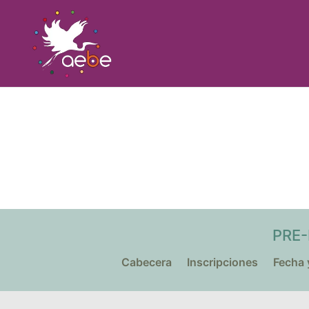
PRE-
Cabecera
Inscripciones
Fecha 