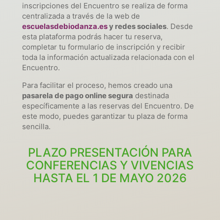
inscripciones del Encuentro se realiza de forma
centralizada a través de la web de
escuelasdebiodanza.es
y redes sociales
. Desde
esta plataforma podrás hacer tu reserva,
completar tu formulario de inscripción y recibir
toda la información actualizada relacionada con el
Encuentro.
Para facilitar el proceso, hemos creado una
pasarela de pago online segura
destinada
específicamente a las reservas del Encuentro. De
este modo, puedes garantizar tu plaza de forma
sencilla.
PLAZO PRESENTACIÓN PARA
CONFERENCIAS Y VIVENCIAS
HASTA EL 1 DE MAYO 2026